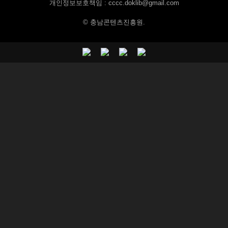
개인정보보호책임 : cccc.doklib@gmail.com
© 충남콘텐츠진흥원.