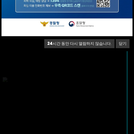
24
시간 동안 다시 열람하지 않습니다.
닫기