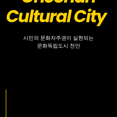
Cultural City
시민의 문화자주권이 실현되는
문화독립도시 천안