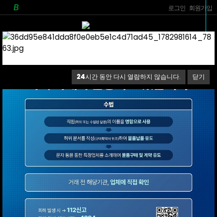
로그인
회원가입
24
24
24
시간 동안 다시 열람하지 않습니다.
시간 동안 다시 열람하지 않습니다.
시간 동안 다시 열람하지 않습니다.
닫기
닫기
닫기
24
시간 동안 다시 열람하지 않습니다.
닫기