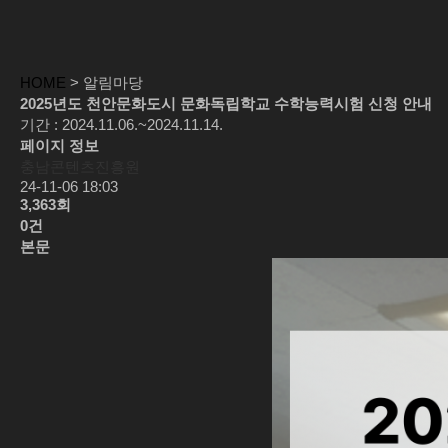
HOME
> 알림마당
2025년도 천안문화도시 문화독립학교 수학능력시험 신청 안내
기간 : 2024.11.06.~2024.11.14.
페이지 정보
충남콘텐츠진흥원
24-11-06 18:03
3,363회
0건
본문