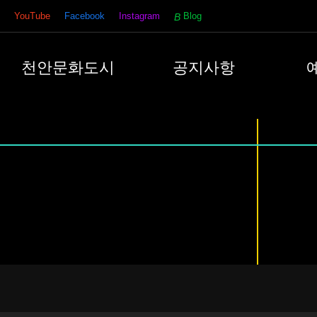
YouTube
Facebook
Instagram
Blog
천안문화도시
공지사항