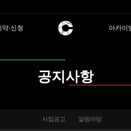
예약·신청
아카이
공지사항
사업공고
알림마당