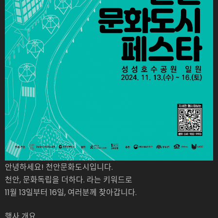
안녕하세요! 천안문화도시입니다.
천안, 문화독립을 더하다. 라는 키워드로
11월 13일부터 16일, 여러분께 찾아갑니다.
행사 개요