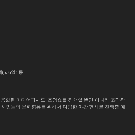
, 6일) 등
이 융합된 미디어파사드, 조명쇼를 진행할 뿐만 아니라 조각광
 시민들의 문화향유를 위해서 다양한 야간 행사를 진행할 예