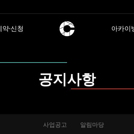
예약·신청
아카이
공지사항
사업공고
알림마당