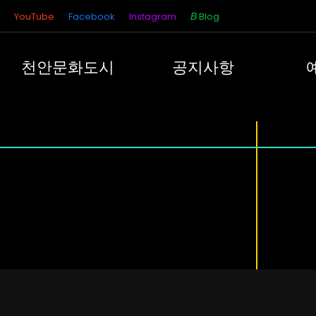
YouTube
Facebook
Instagram
Blog
천안문화도시
공지사항