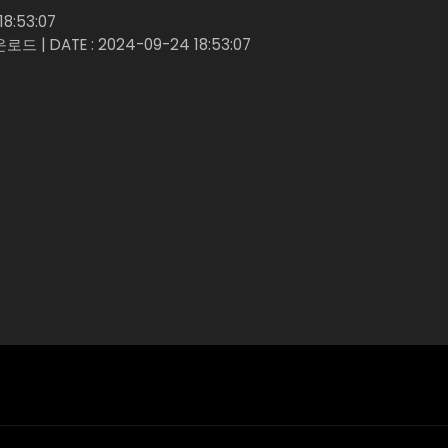
18:53:07
운로드
|
DATE : 2024-09-24 18:53:07