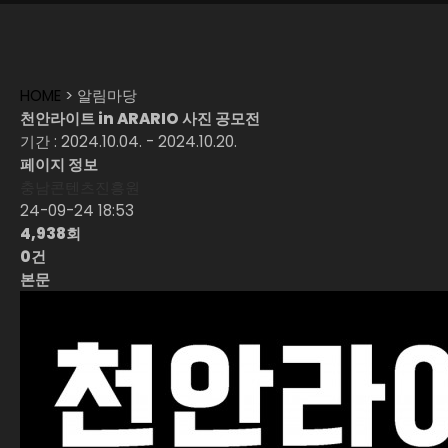
HOME
> 알림마당
천안라이트 in ARARIO 사진 공모전
기간 : 2024.10.04. - 2024.10.20.
페이지 정보
충남콘텐츠진흥원
24-09-24 18:53
4,938회
0건
본문