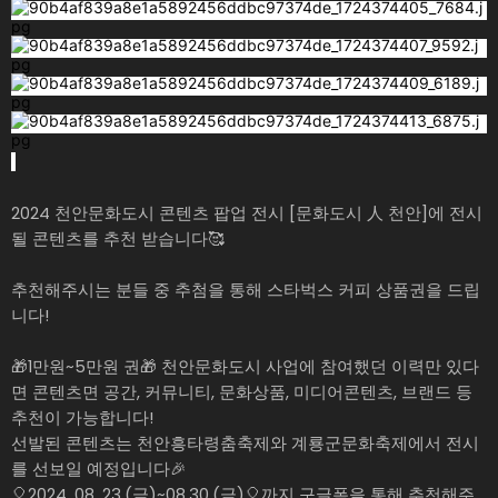
2024 천안문화도시 콘텐츠 팝업 전시 [문화도시 人 천안]에 전시
될 콘텐츠를 추천 받습니다🥰
추천해주시는 분들 중 추첨을 통해 스타벅스 커피 상품권을 드립
니다!
🎁1만원~5만원 권🎁 천안문화도시 사업에 참여했던 이력만 있다
면 콘텐츠면 공간, 커뮤니티, 문화상품, 미디어콘텐츠, 브랜드 등
추천이 가능합니다!
선발된 콘텐츠는 천안흥타령춤축제와 계룡군문화축제에서 전시
를 선보일 예정입니다🎉
🎈2024. 08. 23.(금)~08.30.(금)🎈까지 구글폼을 통해 추천해주