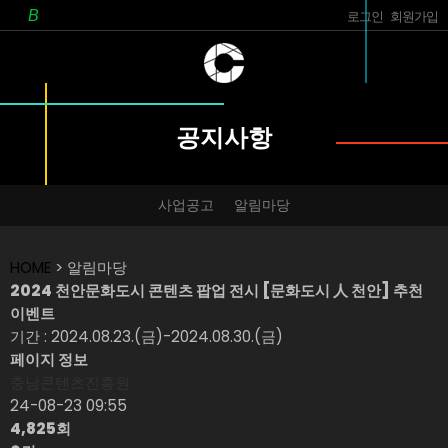
로그인
회원가입
공지사항
사업공고
알림마당
HOME
> 알림마당
2024 천안문화도시 콘텐츠 팝업 전시 [문화도시 人 천안] 추천
이벤트
기간 : 2024.08.23.(금)-2024.08.30.(금)
페이지 정보
충남콘텐츠진흥원
24-08-23 09:55
4,825회