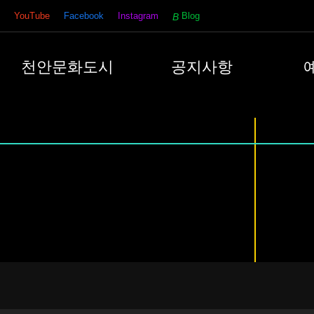
YouTube
Facebook
Instagram
Blog
천안문화도시
공지사항