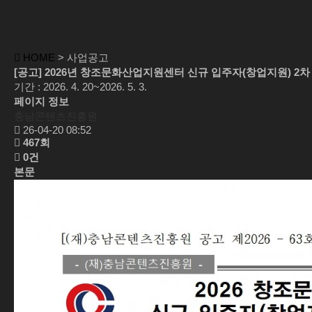
HOME
> 사업공고
[공고] 2026년 창조문화산업지원센터 신규 입주자(창업지원) 2차
기간 : 2026. 4. 20~2026. 5. 3.
페이지 정보
충남콘텐츠진흥원
26-04-20 08:52
467회
0건
본문