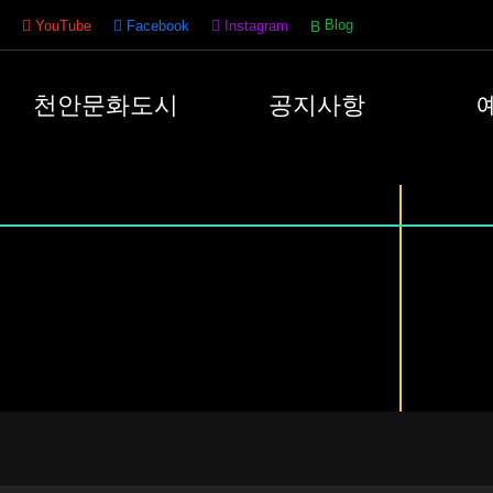
Blog
YouTube
Facebook
Instagram
천안문화도시
공지사항