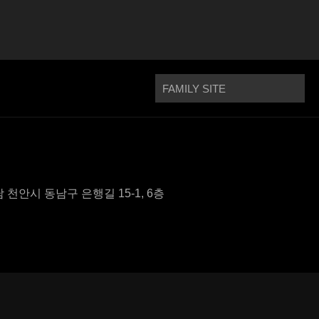
충남 천안시 동남구 은행길 15-1, 6층