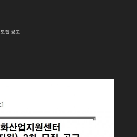
 모집 공고