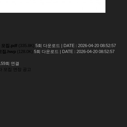
모집.pdf
(335.8K)
5회 다운로드
|
DATE : 2026-04-20 08:52:57
집.hwp
(128.0K)
5회 다운로드
|
DATE : 2026-04-20 08:52:57
159회 연결
차 모집 연장 공고