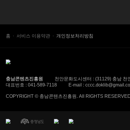
홈
서비스 이용약관
개인정보처리방침
충남콘텐츠진흥원
천안문화도시센터 : (31129) 충남 천안
대표번호 :
041-589-7118
E-mail : cccc.doklib@gmail.c
COPYRIGHT © 충남콘텐츠진흥원. All RIGHTS RESERVED