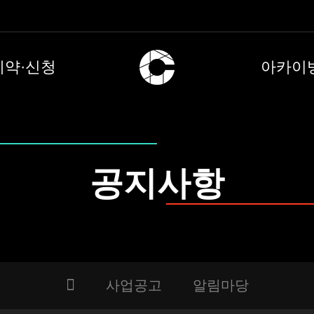
예약·신청
아카이
공지사항
사업공고
알림마당