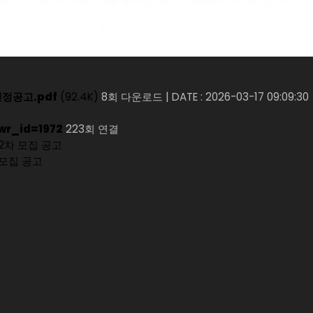
정공고.pdf
(92.4K)
8회 다운로드
|
DATE : 2026-03-17 09:09:30
wr_id=1972
223회 연결
2차 모집 공고
 모집 공고