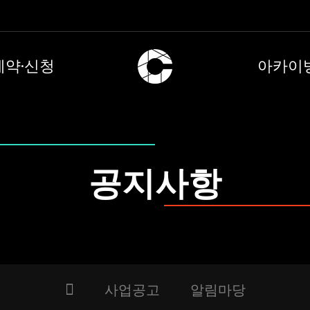
예약·신청
아카이
공지사항
사업공고
알림마당