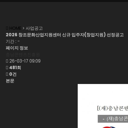
HOME
> 사업공고
2026 창조문화산업지원센터 신규 입주자(창업지원) 선정공고
기간 : -
페이지 정보
충남콘텐츠진흥원
26-03-17 09:09
481회
0건
본문