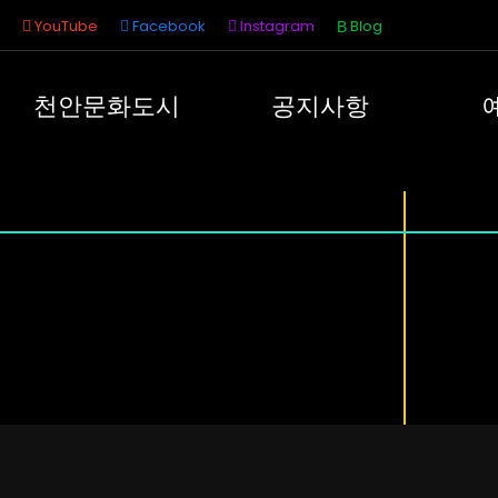
YouTube
Facebook
Instagram
Blog
천안문화도시
공지사항