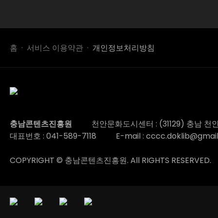
홈
서비스 이용약관
개인정보처리방침
충남콘텐츠진흥원
천안문화도시센터 : (31129) 충남 천
대표번호 :
041-589-7118
E-mail : cccc.doklib@gmai
COPYRIGHT © 충남콘텐츠진흥원. All RIGHTS RESERVED.