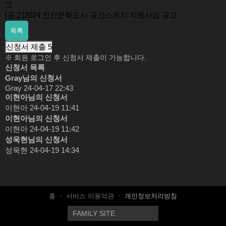
고
[공고]2024 천안문화도시 공간스위치 지원사업 공고
목록
신청서 제출
5
※ 회원 로그인 후 신청서 제출이 가능합니다.
신청서 목록
Gray님의 신청서
Gray
24-04-17 22:43
이현아님의 신청서
이현아
24-04-19 11:41
이현아님의 신청서
이현아
24-04-19 11:42
성욱현님의 신청서
성욱현
24-04-19 14:34
홈
서비스 이용약관
개인정보처리방침