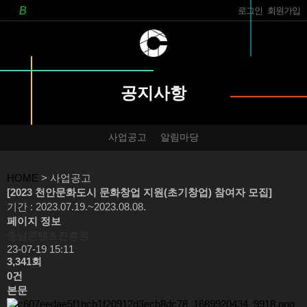
로그인
회원가입
공지사항
사업공고
알림마당
HOME
> 사업공고
[2023 천안문화도시 문화창업 지원(초기창업) 참여자 모집]
기간 : 2023.07.19.~2023.08.08.
페이지 정보
충남콘텐츠진흥원
23-07-19 15:11
3,341회
0건
본문